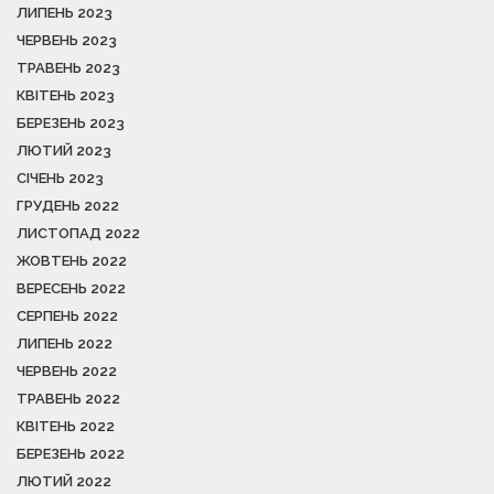
ЛИПЕНЬ 2023
ЧЕРВЕНЬ 2023
ТРАВЕНЬ 2023
КВІТЕНЬ 2023
БЕРЕЗЕНЬ 2023
ЛЮТИЙ 2023
СІЧЕНЬ 2023
ГРУДЕНЬ 2022
ЛИСТОПАД 2022
ЖОВТЕНЬ 2022
ВЕРЕСЕНЬ 2022
СЕРПЕНЬ 2022
ЛИПЕНЬ 2022
ЧЕРВЕНЬ 2022
ТРАВЕНЬ 2022
КВІТЕНЬ 2022
БЕРЕЗЕНЬ 2022
ЛЮТИЙ 2022