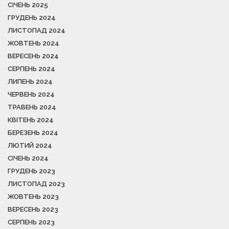
СІЧЕНЬ 2025
ГРУДЕНЬ 2024
ЛИСТОПАД 2024
ЖОВТЕНЬ 2024
ВЕРЕСЕНЬ 2024
СЕРПЕНЬ 2024
ЛИПЕНЬ 2024
ЧЕРВЕНЬ 2024
ТРАВЕНЬ 2024
КВІТЕНЬ 2024
БЕРЕЗЕНЬ 2024
ЛЮТИЙ 2024
СІЧЕНЬ 2024
ГРУДЕНЬ 2023
ЛИСТОПАД 2023
ЖОВТЕНЬ 2023
ВЕРЕСЕНЬ 2023
СЕРПЕНЬ 2023