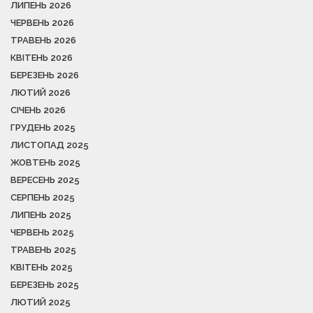
ЛИПЕНЬ 2026
ЧЕРВЕНЬ 2026
ТРАВЕНЬ 2026
КВІТЕНЬ 2026
БЕРЕЗЕНЬ 2026
ЛЮТИЙ 2026
СІЧЕНЬ 2026
ГРУДЕНЬ 2025
ЛИСТОПАД 2025
ЖОВТЕНЬ 2025
ВЕРЕСЕНЬ 2025
СЕРПЕНЬ 2025
ЛИПЕНЬ 2025
ЧЕРВЕНЬ 2025
ТРАВЕНЬ 2025
КВІТЕНЬ 2025
БЕРЕЗЕНЬ 2025
ЛЮТИЙ 2025