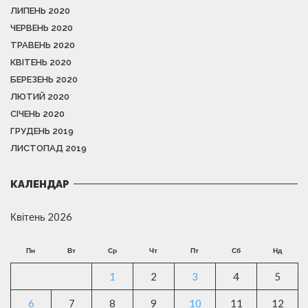
ЛИПЕНЬ 2020
ЧЕРВЕНЬ 2020
ТРАВЕНЬ 2020
КВІТЕНЬ 2020
БЕРЕЗЕНЬ 2020
ЛЮТИЙ 2020
СІЧЕНЬ 2020
ГРУДЕНЬ 2019
ЛИСТОПАД 2019
КАЛЕНДАР
Квітень 2026
Пн
Вт
Ср
Чт
Пт
Сб
Нд
1
2
3
4
5
6
7
8
9
10
11
12