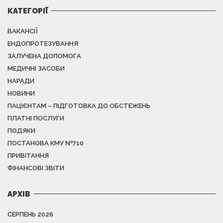
КАТЕГОРІЇ
ВАКАНСІЇ
ЕНДОПРОТЕЗУВАННЯ
ЗАЛУЧЕНА ДОПОМОГА
МЕДИЧНІ ЗАСОБИ
НАРАДИ
НОВИНИ
ПАЦІЄНТАМ – ПІДГОТОВКА ДО ОБСТЕЖЕНЬ
ПЛАТНІ ПОСЛУГИ
ПОДЯКИ
ПОСТАНОВА КМУ №710
ПРИВІТАННЯ
ФІНАНСОВІ ЗВІТИ
АРХІВ
СЕРПЕНЬ 2026