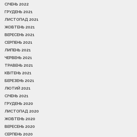
СІЧЕНЬ 2022
ГРУДЕНЬ 2021
ЛИСТОПАД 2021
ЖОВТЕНЬ 2021
ВЕРЕСЕНЬ 2021
СЕРПЕНЬ 2021
ЛИПЕНЬ 2021
ЧЕРВЕНЬ 2021
ТРАВЕНЬ 2021
КВІТЕНЬ 2021
БЕРЕЗЕНЬ 2021
ЛЮТИЙ 2021
СІЧЕНЬ 2021
ГРУДЕНЬ 2020
ЛИСТОПАД 2020
ЖОВТЕНЬ 2020
ВЕРЕСЕНЬ 2020
СЕРПЕНЬ 2020