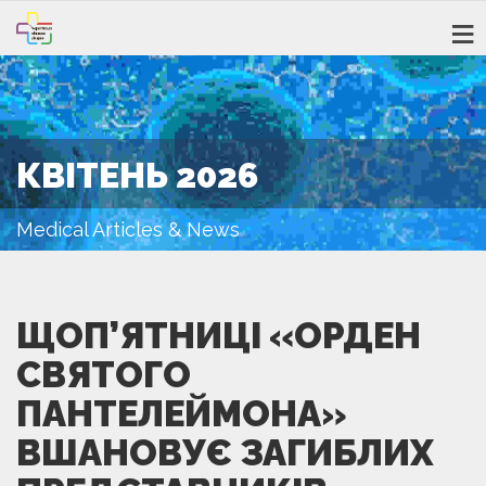
КВІТЕНЬ 2026
Medical Articles & News
ЩОП’ЯТНИЦІ «ОРДЕН
СВЯТОГО
ПАНТЕЛЕЙМОНА»
ВШАНОВУЄ ЗАГИБЛИХ