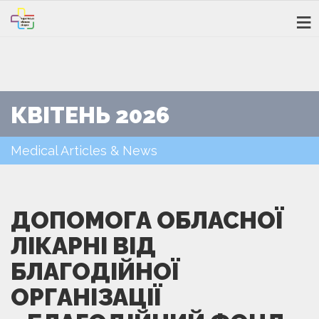
КВІТЕНЬ 2026
Medical Articles & News
ДОПОМОГА ОБЛАСНОЇ
ЛІКАРНІ ВІД
БЛАГОДІЙНОЇ
ОРГАНІЗАЦІЇ