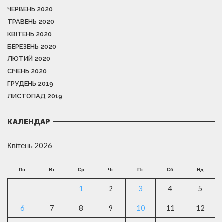
ЧЕРВЕНЬ 2020
ТРАВЕНЬ 2020
КВІТЕНЬ 2020
БЕРЕЗЕНЬ 2020
ЛЮТИЙ 2020
СІЧЕНЬ 2020
ГРУДЕНЬ 2019
ЛИСТОПАД 2019
КАЛЕНДАР
Квітень 2026
Пн
Вт
Ср
Чт
Пт
Сб
Нд
1
2
3
4
5
6
7
8
9
10
11
12