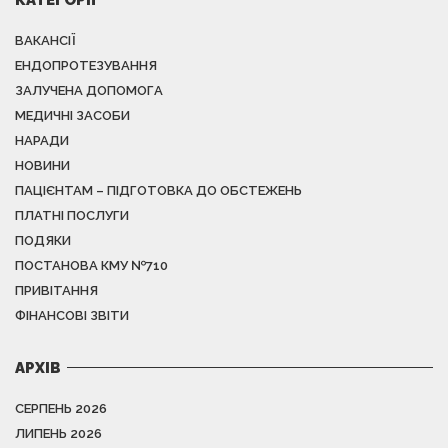
ВАКАНСІЇ
ЕНДОПРОТЕЗУВАННЯ
ЗАЛУЧЕНА ДОПОМОГА
МЕДИЧНІ ЗАСОБИ
НАРАДИ
НОВИНИ
ПАЦІЄНТАМ – ПІДГОТОВКА ДО ОБСТЕЖЕНЬ
ПЛАТНІ ПОСЛУГИ
ПОДЯКИ
ПОСТАНОВА КМУ №710
ПРИВІТАННЯ
ФІНАНСОВІ ЗВІТИ
АРХІВ
СЕРПЕНЬ 2026
ЛИПЕНЬ 2026