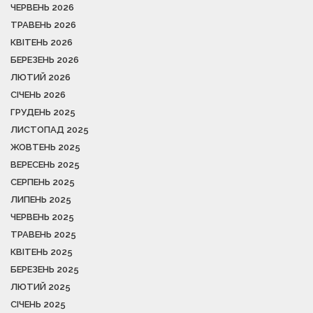
ЧЕРВЕНЬ 2026
ТРАВЕНЬ 2026
КВІТЕНЬ 2026
БЕРЕЗЕНЬ 2026
ЛЮТИЙ 2026
СІЧЕНЬ 2026
ГРУДЕНЬ 2025
ЛИСТОПАД 2025
ЖОВТЕНЬ 2025
ВЕРЕСЕНЬ 2025
СЕРПЕНЬ 2025
ЛИПЕНЬ 2025
ЧЕРВЕНЬ 2025
ТРАВЕНЬ 2025
КВІТЕНЬ 2025
БЕРЕЗЕНЬ 2025
ЛЮТИЙ 2025
СІЧЕНЬ 2025