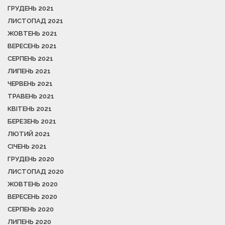
ГРУДЕНЬ 2021
ЛИСТОПАД 2021
ЖОВТЕНЬ 2021
ВЕРЕСЕНЬ 2021
СЕРПЕНЬ 2021
ЛИПЕНЬ 2021
ЧЕРВЕНЬ 2021
ТРАВЕНЬ 2021
КВІТЕНЬ 2021
БЕРЕЗЕНЬ 2021
ЛЮТИЙ 2021
СІЧЕНЬ 2021
ГРУДЕНЬ 2020
ЛИСТОПАД 2020
ЖОВТЕНЬ 2020
ВЕРЕСЕНЬ 2020
СЕРПЕНЬ 2020
ЛИПЕНЬ 2020