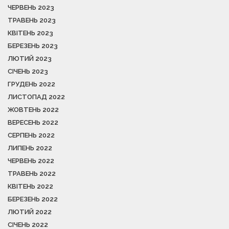
ЧЕРВЕНЬ 2023
ТРАВЕНЬ 2023
КВІТЕНЬ 2023
БЕРЕЗЕНЬ 2023
ЛЮТИЙ 2023
СІЧЕНЬ 2023
ГРУДЕНЬ 2022
ЛИСТОПАД 2022
ЖОВТЕНЬ 2022
ВЕРЕСЕНЬ 2022
СЕРПЕНЬ 2022
ЛИПЕНЬ 2022
ЧЕРВЕНЬ 2022
ТРАВЕНЬ 2022
КВІТЕНЬ 2022
БЕРЕЗЕНЬ 2022
ЛЮТИЙ 2022
СІЧЕНЬ 2022