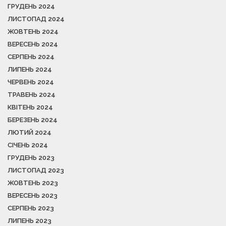
ГРУДЕНЬ 2024
ЛИСТОПАД 2024
ЖОВТЕНЬ 2024
ВЕРЕСЕНЬ 2024
СЕРПЕНЬ 2024
ЛИПЕНЬ 2024
ЧЕРВЕНЬ 2024
ТРАВЕНЬ 2024
КВІТЕНЬ 2024
БЕРЕЗЕНЬ 2024
ЛЮТИЙ 2024
СІЧЕНЬ 2024
ГРУДЕНЬ 2023
ЛИСТОПАД 2023
ЖОВТЕНЬ 2023
ВЕРЕСЕНЬ 2023
СЕРПЕНЬ 2023
ЛИПЕНЬ 2023